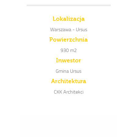
Lokalizacja
Warszawa - Ursus
Powierzchnia
930 m2
Inwestor
Gmina Ursus
Architektura
CKK Architekci