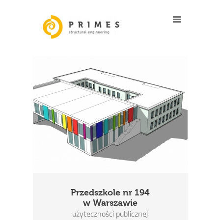
Przedszkole nr 194
w Warszawie
użyteczności publicznej