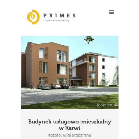
Budynek usługowo-mieszkalny
w Karwi
hotele, wielorodzinne