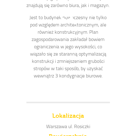
znajdują się zarówno biura, jak i magazyn.
Jest to budynek nowoczesny nie tylko
pod względem architektonicznym, ale
również konstrukcyjnym. Plan
zagospodarowania zakładał bowiem
ograniczenia w jego wysokości, co
wiązało się ze staranną optymalizacją
konstrukcji i zmniejszeniem grubości
stropów w taki sposób, by uzyskać
wewnątrz 3 kondygnacje biurowe.
Lokalizacja
Warszawa ul. Rosiczki